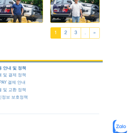
1
2
3
.
»
 안내 및 정책
 및 결제 정책
PAY 결제 안내
 및 교환 정책
인정보 보호정책